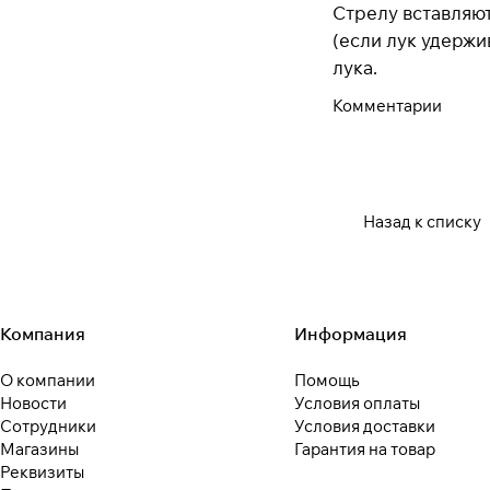
Стрелу вставляют
(если лук удержи
лука.
Комментарии
Назад к списку
Компания
Информация
О компании
Помощь
Новости
Условия оплаты
Сотрудники
Условия доставки
Магазины
Гарантия на товар
Реквизиты