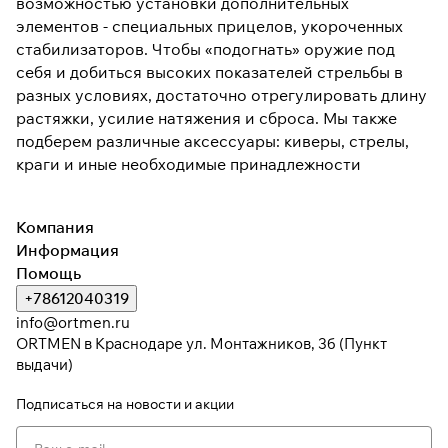
возможностью установки дополнительных
элементов - специальных прицелов, укороченных
стабилизаторов. Чтобы «подогнать» оружие под
себя и добиться высоких показателей стрельбы в
разных условиях, достаточно отрегулировать длину
растяжки, усилие натяжения и сброса. Мы также
подберем различные аксессуары: киверы, стрелы,
краги и иные необходимые принадлежности
Компания
Информация
Помощь
+78612040319
info@ortmen.ru
ORTMEN в Краснодаре ул. Монтажников, 3б (Пункт
выдачи)
Подписаться
на новости и акции