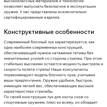
высококлассных материалов и технологий
позволяет выпускать безопасное в эксплуатации
оружие. У нас представлены исключительно
сертифицированные изделия.
Конструктивные особенности
Современный блочный лук характеризуется, как
одна наиболее современных конструкций,
обеспечивающей нужное натяжение тетивы без
значительных усилий со стороны стрелка. При этом
стабильно высокими остаются мощность выстрела и
скорость полета стрелы! Наши консультанты
порекомендуют модель блочного лука, учитывая
ваши предпочтения. Оружие удобное, быстрое,
имеющее легкий вес, обеспечивающее высокие
характеристики стрельбы.
По своей конструкции лук для охоты схож со
спортивным оружием, плюс ко всему, он обладает