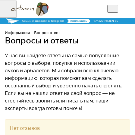
Информация
Вопрос-ответ
Вопросы и ответы
У нас вы найдете ответы на самые популярные
вопросы о выборе, покупке и использовании
луков и арбалетов. Мы собрали всю ключевую
информацию, которая поможет вам сделать
осознанный выбор и уверенно начать стрелять.
Если вы не нашли ответ на свой вопрос — не
стесняйтесь звонить или писать нам, наши
эксперты всегда готовы помочь!
Нет отзывов