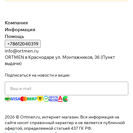
Компания
Информация
Помощь
+78612040319
info@ortmen.ru
ORTMEN в Краснодаре ул. Монтажников, 3б (Пункт
выдачи)
Подписаться
на новости и акции
2026 © Ortmen.ru, интернет-магазин. Вся информация на
сайте носит справочный характер и не является публичной
офертой, определяемой статьей 437 ГК РФ.