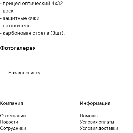
- прицел оптический 4х32
- воск
- защитные очки
- натяжитель
- карбоновая стрела (3шт).
Фотогалерея
Назад к списку
Компания
Информация
О компании
Помощь
Новости
Условия оплаты
Сотрудники
Условия доставки