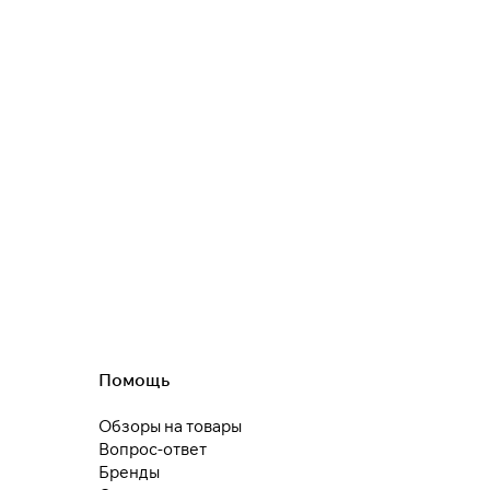
Помощь
Обзоры на товары
Вопрос-ответ
Бренды