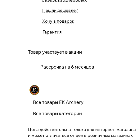
Нашли дешевле?
Хочу в подарок
Гарантия
Товар участвует в акции
Рассрочка на 6 месяцев
Все товары EK Archery
Все товары категории
Цена действительна только для интернет-магазина
и может отличаться от цен в розничных магазинах