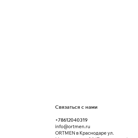
Связаться с нами
+78612040319
info@ortmen.ru
ORTMEN в Краснодаре ул.