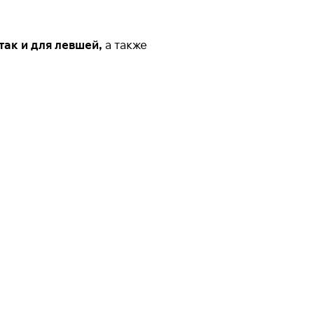
так и для левшей,
а также