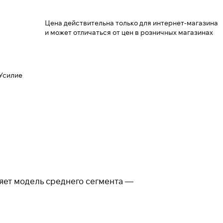
Цена действительна только для интернет-магазина
и может отличаться от цен в розничных магазинах
 Усилие
ляет модель среднего сегмента —