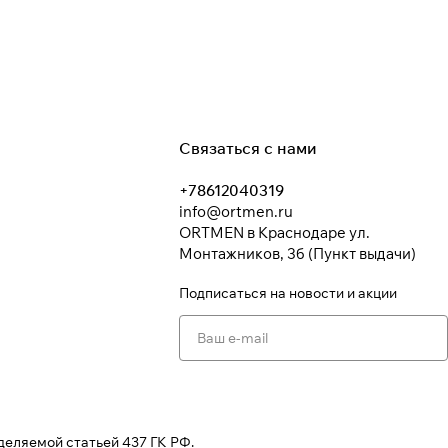
Связаться с нами
+78612040319
info@ortmen.ru
ORTMEN в Краснодаре ул.
Монтажников, 3б (Пункт выдачи)
Подписаться
на новости и акции
деляемой статьей 437 ГК РФ.