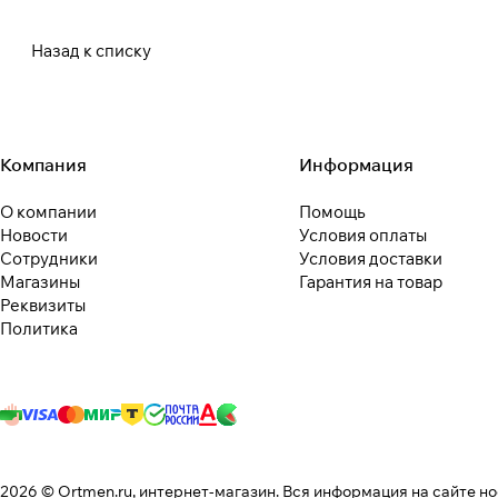
Назад к списку
Компания
Информация
О компании
Помощь
Новости
Условия оплаты
Сотрудники
Условия доставки
Магазины
Гарантия на товар
Реквизиты
Политика
2026 © Ortmen.ru, интернет-магазин. Вся информация на сайте н