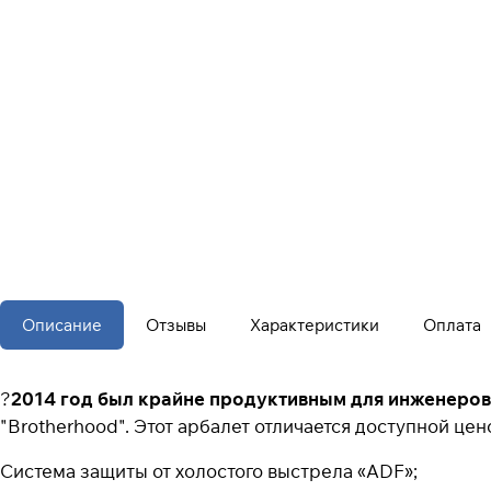
Описание
Отзывы
Характеристики
Оплата
?
2014 год был крайне продуктивным для инженеров 
"Brotherhood". Этот арбалет отличается доступной це
Система защиты от холостого выстрела «ADF»;