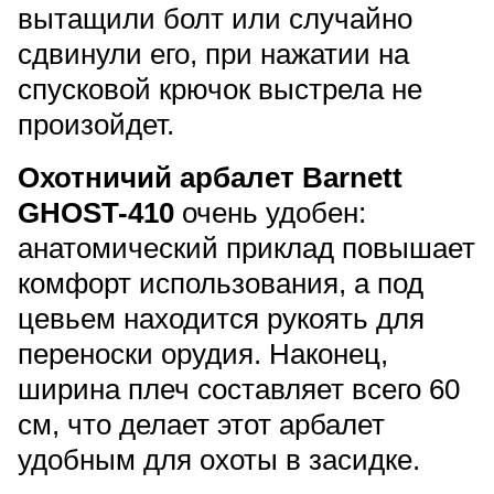
вытащили болт или случайно
сдвинули его, при нажатии на
спусковой крючок выстрела не
произойдет.
Охотничий арбалет Barnett
GHOST-410
очень удобен:
анатомический приклад повышает
комфорт использования, а под
цевьем находится рукоять для
переноски орудия. Наконец,
ширина плеч составляет всего 60
см, что делает этот арбалет
удобным для охоты в засидке.