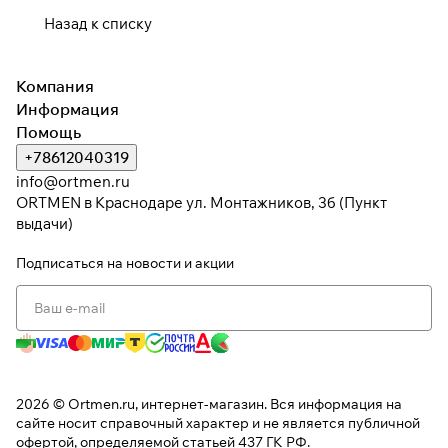
Назад к списку
Компания
Информация
Помощь
+78612040319
info@ortmen.ru
ORTMEN в Краснодаре ул. Монтажников, 3б (Пункт
выдачи)
Подписаться
на новости и акции
2026 © Ortmen.ru, интернет-магазин. Вся информация на
сайте носит справочный характер и не является публичной
офертой, определяемой статьей 437 ГК РФ.