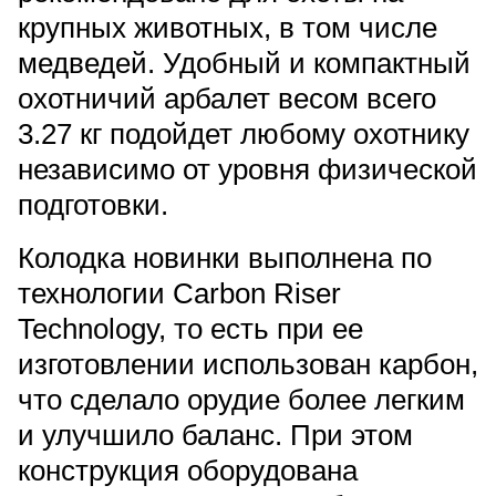
крупных животных, в том числе
медведей. Удобный и компактный
охотничий арбалет весом всего
3.27 кг подойдет любому охотнику
независимо от уровня физической
подготовки.
Колодка новинки выполнена по
технологии Carbon Riser
Technology, то есть при ее
изготовлении использован карбон,
что сделало орудие более легким
и улучшило баланс. При этом
конструкция оборудована