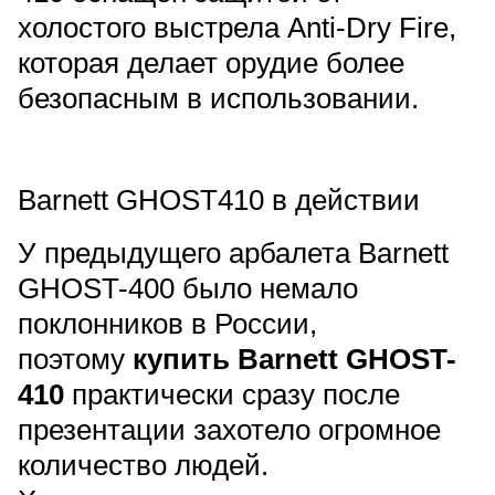
холостого выстрела Anti-Dry Fire,
которая делает орудие более
безопасным в использовании.
Barnett GHOST410 в действии
У предыдущего
арбалета Barnett
GHOST-400
было немало
поклонников в России,
поэтому
купить Barnett GHOST-
410
практически сразу после
презентации захотело огромное
количество людей.