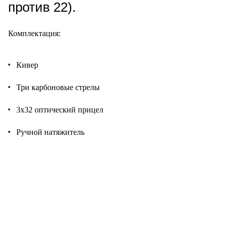
против 22).
Комплектация:
Кивер
Три карбоновые стрелы
3х32 оптический прицел
Ручной натяжитель