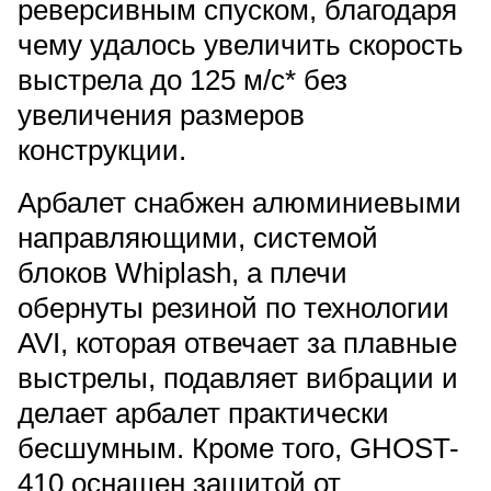
реверсивным спуском, благодаря
чему удалось увеличить скорость
выстрела до 125 м/с* без
увеличения размеров
конструкции.
Арбалет снабжен алюминиевыми
направляющими, системой
блоков Whiplash, а плечи
обернуты резиной по технологии
AVI, которая отвечает за плавные
выстрелы, подавляет вибрации и
делает арбалет практически
бесшумным. Кроме того, GHOST-
410 оснащен защитой от