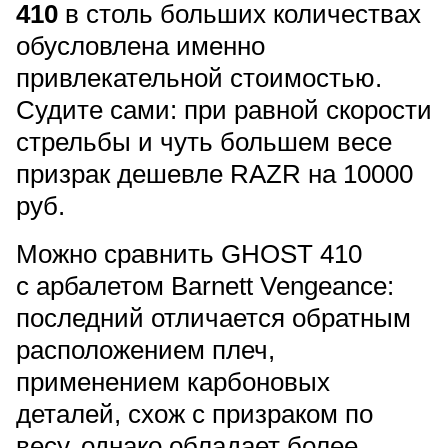
410
в столь больших количествах
обусловлена именно
привлекательной стоимостью.
Судите сами: при равной скорости
стрельбы и чуть большем весе
призрак дешевле RAZR на 10000
руб.
Можно сравнить GHOST 410
с арбалетом Barnett Vengeance:
последний отличается обратным
расположением плеч,
применением карбоновых
деталей, схож с призраком по
весу, однако обладает более