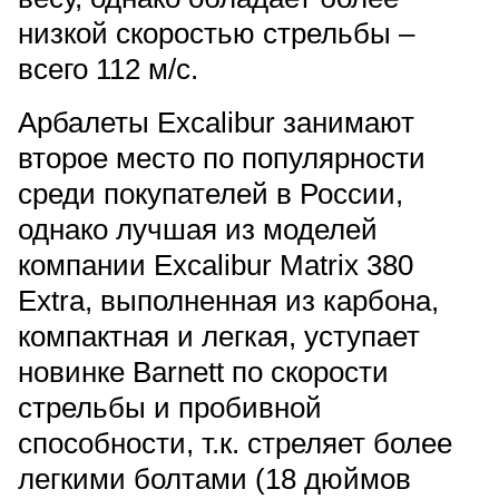
низкой скоростью стрельбы –
всего 112 м/с.
Арбалеты Excalibur занимают
второе место по популярности
среди покупателей в России,
однако лучшая из моделей
компании Excalibur Matrix 380
Extra, выполненная из карбона,
компактная и легкая, уступает
новинке Barnett по скорости
стрельбы и пробивной
способности, т.к. стреляет более
легкими болтами (18 дюймов