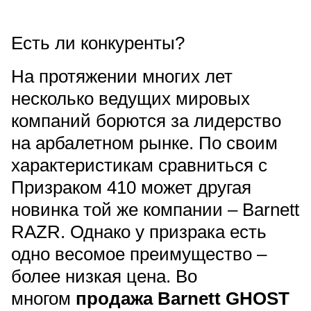
Есть ли конкуренты?
На протяжении многих лет
несколько ведущих мировых
компаний борются за лидерство
на арбалетном рынке. По своим
характеристикам сравниться с
Призраком 410 может другая
новинка той же компании – Barnett
RAZR. Однако у призрака есть
одно весомое преимущество –
более низкая цена. Во
многом
продажа Barnett GHOST