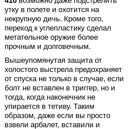
410
возможно даже подстрелить
утку в полете и охотится на
некрупную дичь. Кроме того,
переход к углепластику сделал
метательное оружие более
прочным и долговечным.
Вышеупомянутая защита от
холостого выстрела предохраняет
от спуска не только в случае, если
болт не вставлен в триггер, но и
тогда, когда наконечник не
упирается в тетиву. Таким
образом, даже если вы просто
взвели арбалет, вставили и