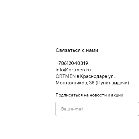
Связаться с нами
+78612040319
info@ortmen.ru
ORTMEN в Краснодаре ул.
Монтажников, 3б (Пункт выдачи)
Подписаться
на новости и акции