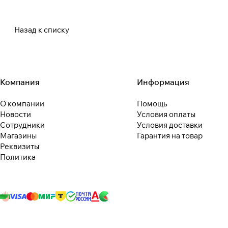
Назад к списку
Компания
Информация
О компании
Помощь
Новости
Условия оплаты
Сотрудники
Условия доставки
Магазины
Гарантия на товар
Реквизиты
Политика