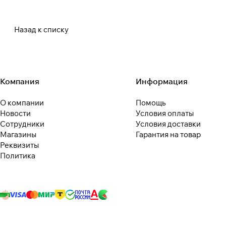
Назад к списку
Компания
Информация
О компании
Помощь
Новости
Условия оплаты
Сотрудники
Условия доставки
Магазины
Гарантия на товар
Реквизиты
Политика