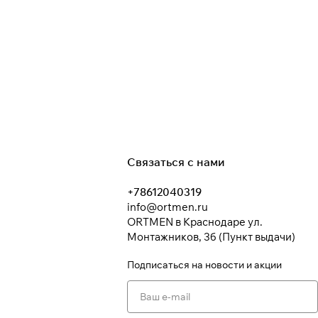
Связаться с нами
+78612040319
info@ortmen.ru
ORTMEN в Краснодаре ул.
Монтажников, 3б (Пункт выдачи)
Подписаться
на новости и акции