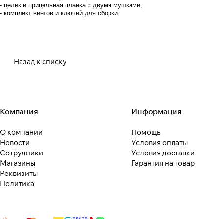
- целик и прицельная планка с двумя мушками;
- комплект винтов и ключей для сборки.
Назад к списку
Компания
Информация
О компании
Помощь
Новости
Условия оплаты
Сотрудники
Условия доставки
Магазины
Гарантия на товар
Реквизиты
Политика