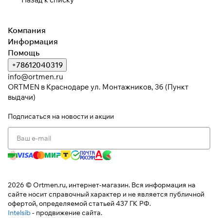
Компания
Информация
Помощь
+78612040319
info@ortmen.ru
ORTMEN в Краснодаре ул. Монтажников, 3б (Пункт
выдачи)
Подписаться
на новости и акции
2026 © Ortmen.ru, интернет-магазин. Вся информация на
сайте носит справочный характер и не является публичной
офертой, определяемой статьей 437 ГК РФ.
Intelsib
- продвижение сайта.