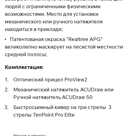
людей с ограниченными физическими
возможностями. Место для установки
механического или ручного натяжителя
находиться в прикладе;
Патентованая окраска "Realtree APG"
великолепно маскирует на лесистой местности
средней полосы;
Комплектация:
Оптический прицел ProView2
Механический натяжитель ACUDraw или
Ручной натяжитель ACUDraw 50
Быстросьемный кивер на три стрелы 3
стрелы TenPoint Pro Elite
Назад к списку