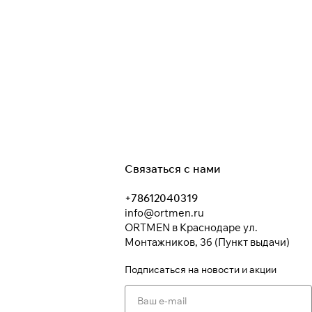
Связаться с нами
+78612040319
info@ortmen.ru
ORTMEN в Краснодаре ул.
Монтажников, 3б (Пункт выдачи)
Подписаться
на новости и акции