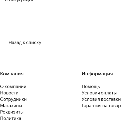
Назад к списку
Компания
Информация
О компании
Помощь
Новости
Условия оплаты
Сотрудники
Условия доставки
Магазины
Гарантия на товар
Реквизиты
Политика