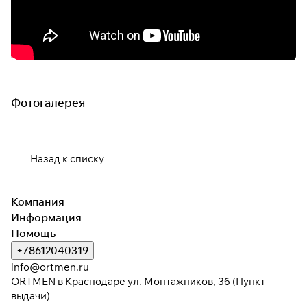
Фотогалерея
Назад к списку
Компания
Информация
Помощь
+78612040319
info@ortmen.ru
ORTMEN в Краснодаре ул. Монтажников, 3б (Пункт
выдачи)