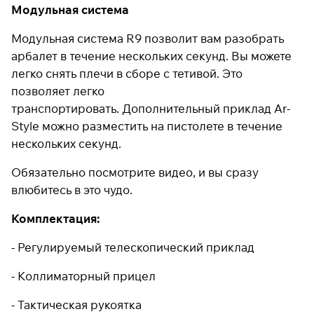
Модульная система
Модульная система R9 позволит вам разобрать
арбалет в течение нескольких секунд. Вы можете
легко снять плечи в сборе с тетивой. Это
позволяет легко
транспортировать. Дополнительный приклад Ar-
Style можно разместить на пистолете в течение
нескольких секунд.
Обязательно посмотрите видео, и вы сразу
влюбитесь в это чудо.
Комплектация:
- Регулируемый телескопический приклад
- Коллиматорный прицел
- Тактическая рукоятка