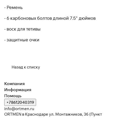
- Ремень
- 6 карбоновых болтов длиной 7.5" дюймов
- воск для тетивы
- защитные очки
Назад к списку
Компания
Информация
Помощь
+78612040319
info@ortmen.ru
ORTMEN в Краснодаре ул. Монтажников, 3б (Пункт