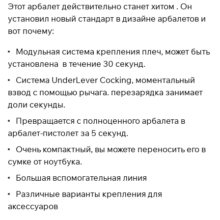
Этот арбалет действительно станет хитом . Он
раз в 2 недели
установил новый стандарт в дизайне арбалетов и
вот почему:
Модульная система крепления плеч, может быть
установлена в течение 30 секунд.
Система UnderLever Cocking, моментальный
взвод с помощью рычага. перезарядка занимает
доли секунды.
Превращается с полноценного арбалета в
арбалет-пистолет за 5 секунд.
Очень компактный, вы можете переносить его в
сумке от ноутбука.
Большая вспомогательная линия
Различные варианты крепления для
аксессуаров