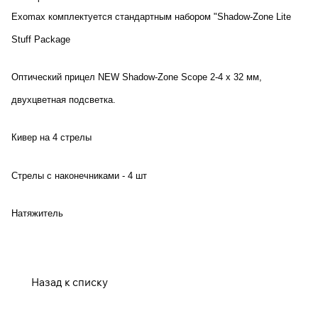
раз в 2 недели
Exomax комплектуется стандартным набором
"Shadow-Zone Lite
Stuff Package
Оптический прицел NEW Shadow-Zone Scope 2-4 x 32 мм,
двухцветная подсветка.
Кивер на 4 стрелы
Стрелы с наконечниками - 4 шт
Натяжитель
Назад к списку