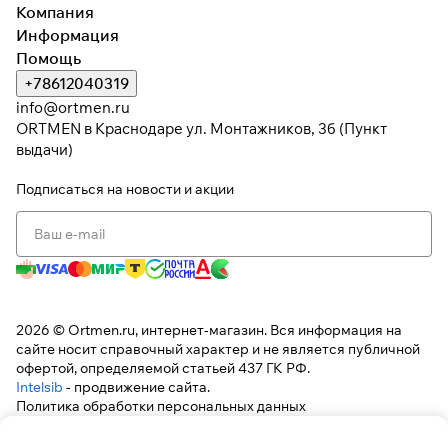
Компания
Информация
Помощь
+78612040319
info@ortmen.ru
ORTMEN в Краснодаре ул. Монтажников, 3б (Пункт
выдачи)
Подписаться
на новости и акции
2026 © Ortmen.ru, интернет-магазин. Вся информация на
сайте носит справочный характер и не является публичной
офертой, определяемой статьей 437 ГК РФ.
Intelsib
- продвижение сайта.
Политика обработки персональных данных