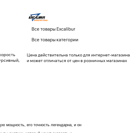
Все товары Excalibur
Все товары категории
скорость
Цена действительна только для интернет-магазина
екурсивный,
и может отличаться от цен в розничных магазинах
ую мощность, его точность легендарна, и он