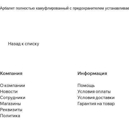
Арбалет полностью камуфлированный с предохранителем устанавливае
Назад к списку
Компания
Информация
О компании
Помощь
Новости
Условия оплаты
Сотрудники
Условия доставки
Магазины
Гарантия на товар
Реквизиты
Политика