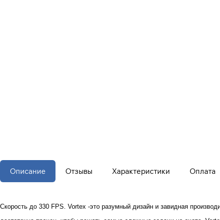
Описание
Отзывы
Характеристики
Оплата
Скорость до 330 FPS.
Vortex -это разумный дизайн и завидная производ