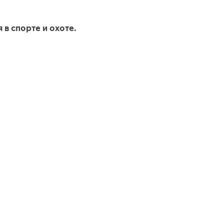
в спорте и охоте.