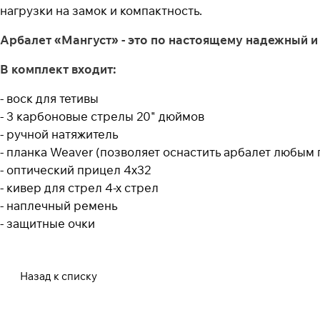
нагрузки на замок и компактность.
Арбалет «Мангуст» - это по настоящему надежный и 
В комплект входит:
- воск для тетивы
- 3 карбоновые стрелы 20" дюймов
- ручной натяжитель
- планка Weaver (позволяет оснастить арбалет любым
- оптический прицел 4х32
- кивер для стрел 4-х стрел
- наплечный ремень
- защитные очки
Назад к списку