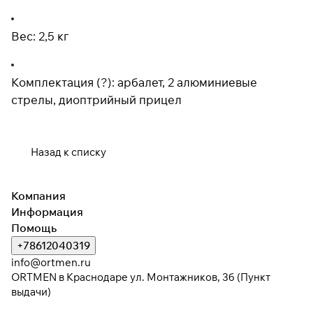
Вес: 2,5 кг
Комплектация (?): арбалет, 2 алюминиевые
стрелы, диоптрийный прицел
Назад к списку
Компания
Информация
Помощь
+78612040319
info@ortmen.ru
ORTMEN в Краснодаре ул. Монтажников, 3б (Пункт
выдачи)