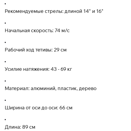
раз в 2 недели
Рекомендуемые стрелы: длиной 14" и 16"
Начальная скорость: 74 м/с
Рабочий ход тетивы: 29 см
Усилие натяжения: 43 - 69 кг
Материал: алюминий, пластик, дерево
Ширина от оси до оси: 66 см
Длина: 89 см