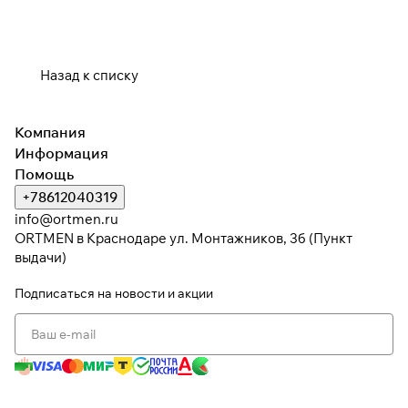
Назад к списку
Компания
Информация
Помощь
+78612040319
info@ortmen.ru
ORTMEN в Краснодаре ул. Монтажников, 3б (Пункт
выдачи)
Подписаться
на новости и акции