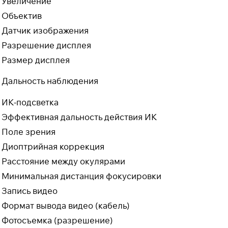
Увеличение
Объектив
Датчик изображения
Разрешение дисплея
Размер дисплея
Дальность наблюдения
ИК-подсветка
Эффективная дальность действия ИК
Поле зрения
Диоптрийная коррекция
Расстояние между окулярами
Минимальная дистанция фокусировки
Запись видео
Формат вывода видео (кабель)
Фотосъемка (разрешение)