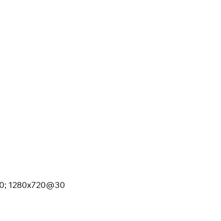
0; 1280x720@30