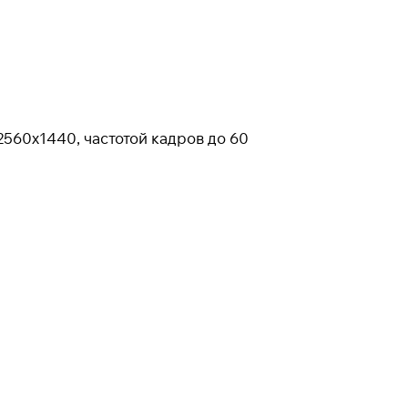
60х1440, частотой кадров до 60