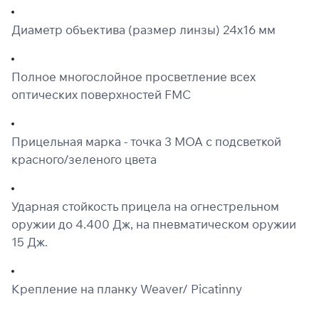
Диаметр объектива (размер линзы) 24х16 мм
Полное многослойное просветление всех
оптических поверхностей FMC
Прицельная марка - точка 3 МОА с подсветкой
красного/зеленого цвета
Ударная стойкость прицела на огнестрельном
оружии до 4.400 Дж, на пневматическом оружии
15 Дж.
Крепление на планку Weaver/ Picatinny