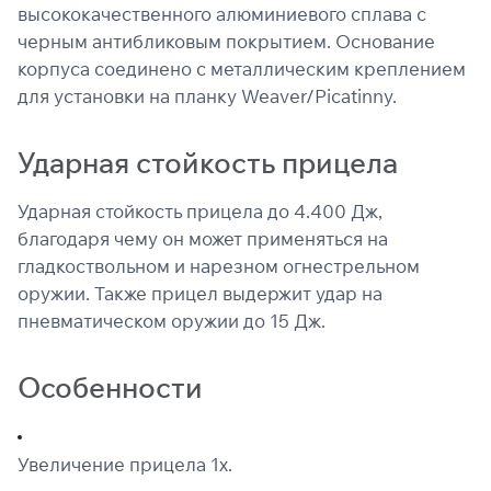
высококачественного алюминиевого сплава c
черным антибликовым покрытием. Основание
корпуса соединено с металлическим креплением
для установки на планку Weaver/Picatinny.
Ударная стойкость прицела
Ударная стойкость прицела до 4.400 Дж,
благодаря чему он может применяться на
гладкоствольном и нарезном огнестрельном
оружии. Также прицел выдержит удар на
пневматическом оружии до 15 Дж.
Особенности
Увеличение прицела 1х.