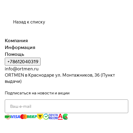
Назад к списку
Компания
Информация
Помощь
+78612040319
info@ortmen.ru
ORTMEN в Краснодаре ул. Монтажников, 3б (Пункт
выдачи)
Подписаться
на новости и акции