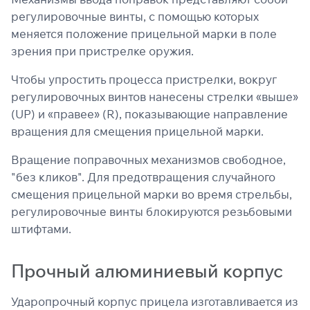
регулировочные винты, с помощью которых
меняется положение прицельной марки в поле
зрения при пристрелке оружия.
Чтобы упростить процесса пристрелки, вокруг
регулировочных винтов нанесены стрелки «выше»
(UP) и «правее» (R), показывающие направление
вращения для смещения прицельной марки.
Вращение поправочных механизмов свободное,
"без кликов". Для предотвращения случайного
смещения прицельной марки во время стрельбы,
регулировочные винты блокируются резьбовыми
штифтами.
Прочный алюминиевый корпус
Ударопрочный корпус прицела изготавливается из