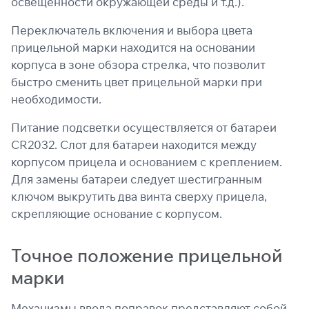
освещенности окружающей среды и т.д.).
Переключатель включения и выбора цвета
прицельной марки находится на основании
корпуса в зоне обзора стрелка, что позволит
быстро сменить цвет прицельной марки при
необходимости.
Питание подсветки осуществляется от батареи
CR2032. Слот для батареи находится между
корпусом прицела и основанием с креплением.
Для замены батареи следует шестигранным
ключом выкрутить два винта сверху прицела,
скрепляющие основание с корпусом.
Точное положение прицельной
марки
Механизмы ввода поправок представляют собой