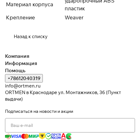
ударопрочный ABS
Материал корпуса
пластик
Крепление
Weaver
Назад к списку
Компания
Информация
Помощь
+78612040319
info@ortmen.ru
ORTMEN в Краснодаре ул. Монтажников, 3б (Пункт
выдачи)
Подписаться
на новости и акции