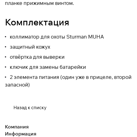
планке прижимным винтом.
раз в 2 недели
Комплектация
коллиматор для охоты Sturman MUHA
защитный кожух
отвёртка для выверки
ключик для замены батарейки
2 элемента питания (один уже в прицеле, второй
запасной)
Назад к списку
Компания
Информация