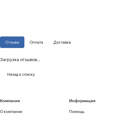
Отзывы
Оплата
Доставка
Загрузка отзывов...
Назад к списку
Компания
Информация
О компании
Помощь