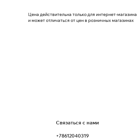
Цена действительна только для интернет-магазина
и может отличаться от цен в розничных магазинах
Связаться с нами
+78612040319