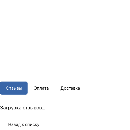
Отзывы
Оплата
Доставка
Загрузка отзывов...
Назад к списку