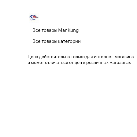
Все товары ManKung
Все товары категории
Цена действительна только для интернет-магазина
и может отличаться от цен в розничных магазинах