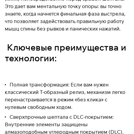
Это дает вам ментальную точку опоры: вы точно
раз в 2 недели
знаете, когда начнется финальная фаза выстрела,
что позволяет задействовать правильную работу
мышц спины без рывков и панических нажатий.
Ключевые преимущества и
технологии:
Полная трансформация: Если вам нужен
классический Т-образный релиз, механизм легко
перенастраивается в режим «без клика» с
нулевым свободным ходом.
Сверхпрочные шептала с DLC-покрытием:
Внутренние элементы защищены
алмазоподобным углеродным покрытием (DLC).