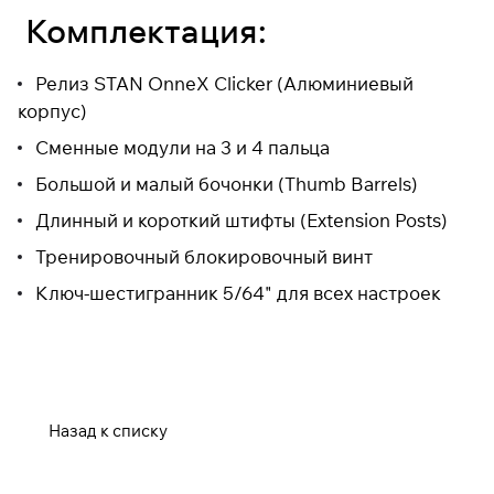
Комплектация:
Релиз STAN OnneX Clicker (Алюминиевый
корпус)
Сменные модули на 3 и 4 пальца
Большой и малый бочонки (Thumb Barrels)
Длинный и короткий штифты (Extension Posts)
Тренировочный блокировочный винт
Ключ-шестигранник 5/64" для всех настроек
Назад к списку