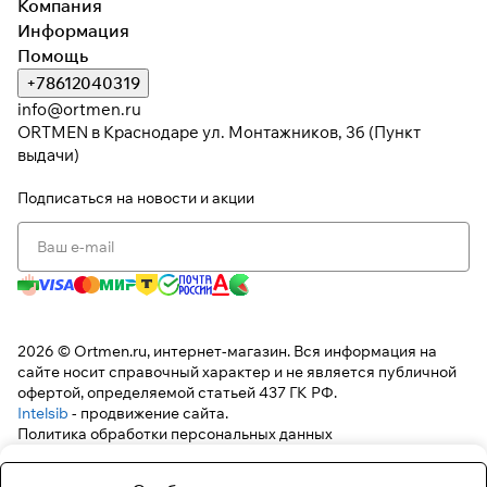
Компания
Информация
Помощь
+78612040319
info@ortmen.ru
ORTMEN в Краснодаре ул. Монтажников, 3б (Пункт
выдачи)
Подписаться
на новости и акции
2026 © Ortmen.ru, интернет-магазин. Вся информация на
сайте носит справочный характер и не является публичной
офертой, определяемой статьей 437 ГК РФ.
Intelsib
- продвижение сайта.
Политика обработки персональных данных