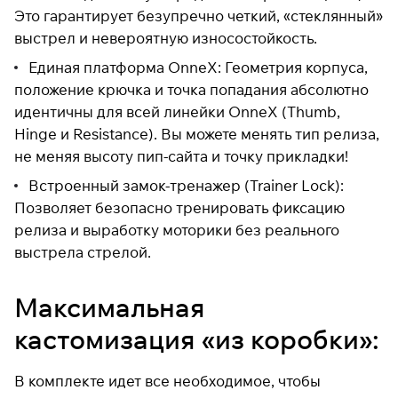
Это гарантирует безупречно четкий, «стеклянный»
выстрел и невероятную износостойкость.
Единая платформа OnneX: Геометрия корпуса,
положение крючка и точка попадания абсолютно
идентичны для всей линейки OnneX (Thumb,
Hinge и Resistance). Вы можете менять тип релиза,
не меняя высоту пип-сайта и точку прикладки!
Встроенный замок-тренажер (Trainer Lock):
Позволяет безопасно тренировать фиксацию
релиза и выработку моторики без реального
выстрела стрелой.
Максимальная
кастомизация «из коробки»:
В комплекте идет все необходимое, чтобы