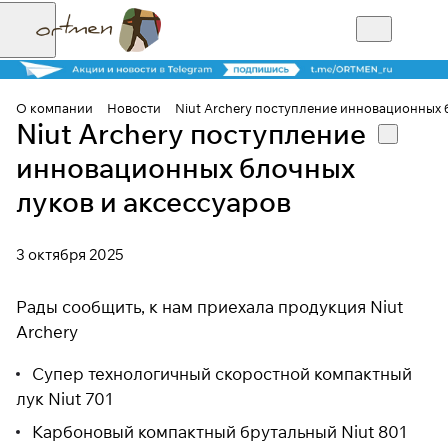
О компании
Новости
Niut Archery поступление инновационных 
Niut Archery поступление
инновационных блочных
луков и аксессуаров
3 октября 2025
Рады сообщить, к нам приехала продукция Niut
Archery
Супер технологичный скоростной компактный
лук Niut 701
Карбоновый компактный брутальный Niut 801