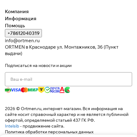
Компания
Информация
Помощь
+78612040319
info@ortmen.ru
ORTMEN в Краснодаре ул. Монтажников, 3б (Пункт
выдачи)
Подписаться
на новости и акции
2026 © Ortmen.ru, интернет-магазин. Вся информация на
сайте носит справочный характер и не является публичной
офертой, определяемой статьей 437 ГК РФ.
Intelsib
- продвижение сайта.
Политика обработки персональных данных