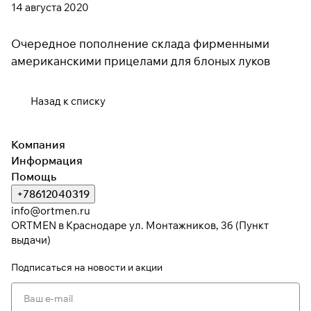
14 августа 2020
Очередное пополнение склада фирменными
американскими прицелами для блоных луков
Назад к списку
Компания
Информация
Помощь
+78612040319
info@ortmen.ru
ORTMEN в Краснодаре ул. Монтажников, 3б (Пункт
выдачи)
Подписаться
на новости и акции