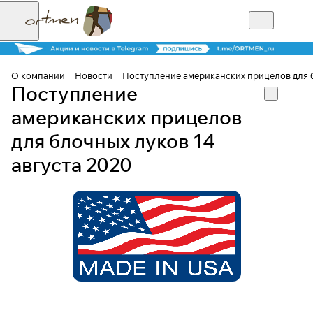
О компании
Новости
Поступление американских прицелов для б
Поступление
американских прицелов
для блочных луков 14
августа 2020