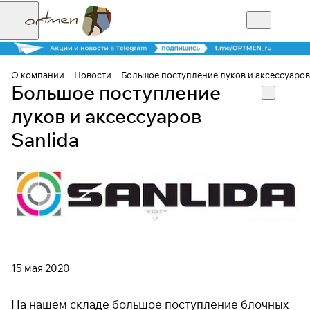
О компании
Новости
Большое поступление луков и аксессуаров
Большое поступление
луков и аксессуаров
Sanlida
15 мая 2020
На нашем складе большое поступление блочных