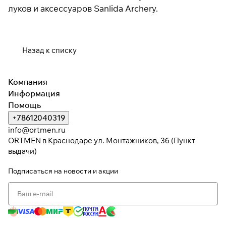
луков и аксессуаров Sanlida Archery.
Назад к списку
Компания
Информация
Помощь
+78612040319
info@ortmen.ru
ORTMEN в Краснодаре ул. Монтажников, 3б (Пункт
выдачи)
Подписаться
на новости и акции