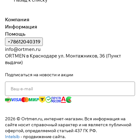
Компания
Информация
Помощь
+78612040319
info@ortmen.ru
ORTMEN в Краснодаре ул. Монтажников, 3б (Пункт
выдачи)
Подписаться
на новости и акции
2026 © Ortmen.ru, интернет-магазин. Вся информация на
сайте носит справочный характер и не является публичной
офертой, определяемой статьей 437 ГК РФ.
Intelsib
- продвижение сайта.