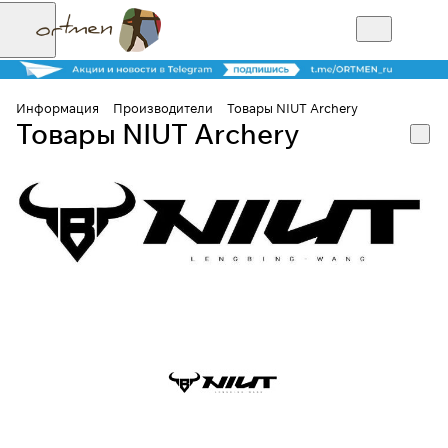
Информация
Производители
Товары NIUT Archery
Товары NIUT Archery