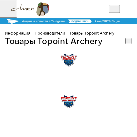
Информация
Производители
Товары Topoint Archery
Товары Topoint Archery